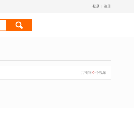
登录
|
注册
共找到
0
个视频