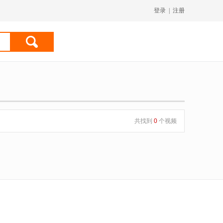
登录
|
注册
共找到
0
个视频