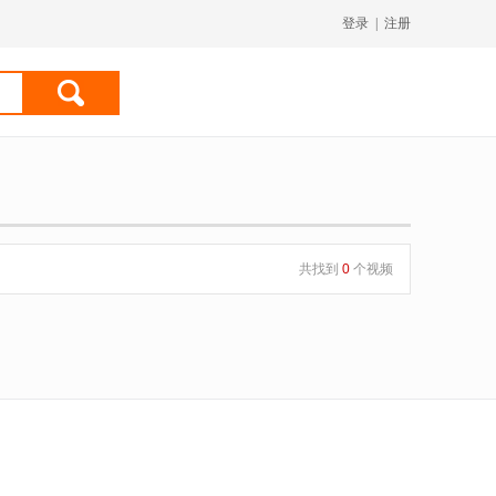
登录
|
注册
共找到
0
个视频