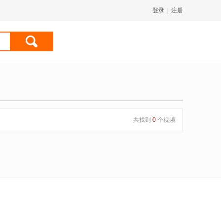
登录
|
注册
共找到
0
个视频