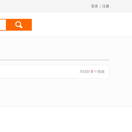
登录
|
注册
共找到
0
个视频