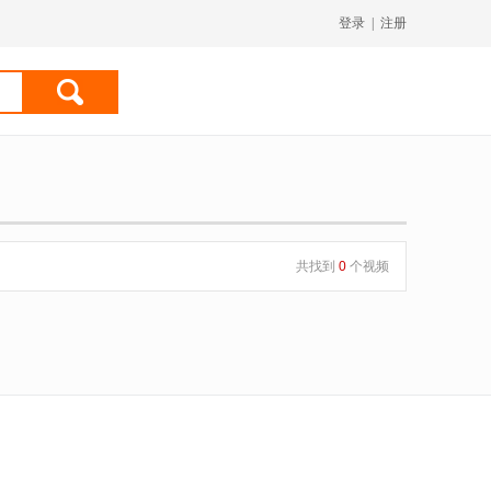
登录
|
注册
共找到
0
个视频