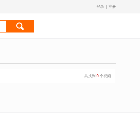
登录
|
注册
共找到
0
个视频