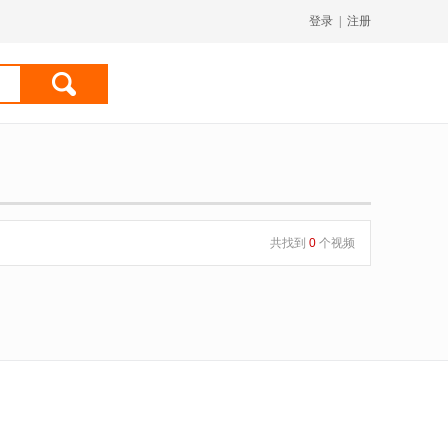
登录
|
注册
共找到
0
个视频