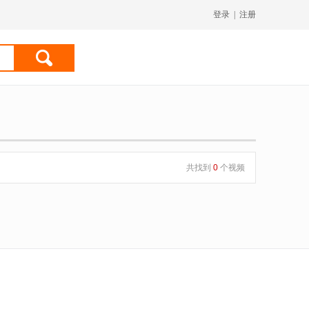
登录
|
注册
共找到
0
个视频