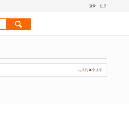
登录
|
注册
共找到
0
个视频