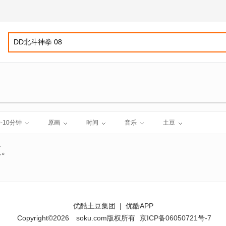
0-10分钟
原画
时间
音乐
土豆
频。
优酷土豆集团
|
优酷APP
Copyright©2026
soku.com版权所有
京ICP备06050721号-7