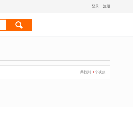
登录
|
注册
共找到
0
个视频