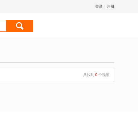
登录
|
注册
共找到
0
个视频