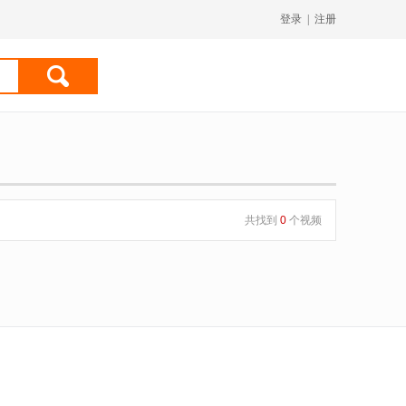
登录
|
注册
共找到
0
个视频