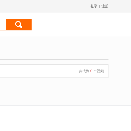
登录
|
注册
共找到
0
个视频