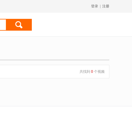
登录
|
注册
共找到
0
个视频