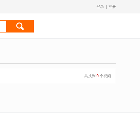
登录
|
注册
共找到
0
个视频