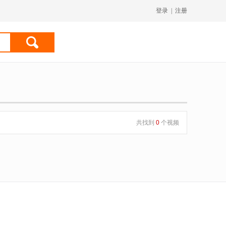
登录
|
注册
共找到
0
个视频