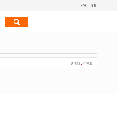
登录
|
注册
共找到
0
个视频