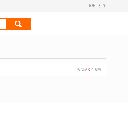
登录
|
注册
共找到
0
个视频