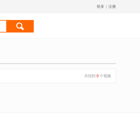
登录
|
注册
共找到
0
个视频