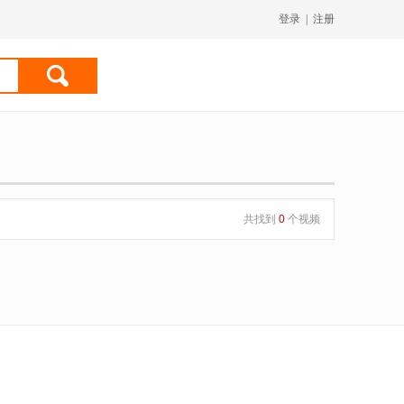
登录
|
注册
共找到
0
个视频