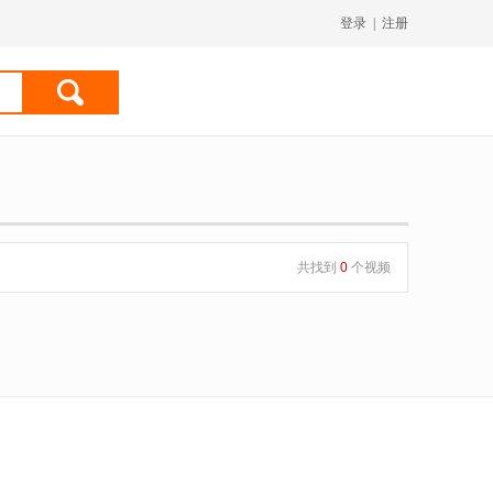
登录
|
注册
共找到
0
个视频