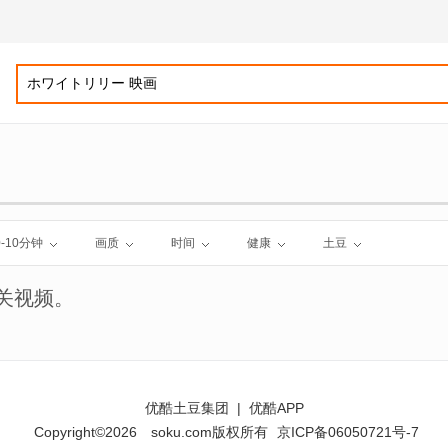
0-10分钟
画质
时间
健康
土豆
关视频。
优酷土豆集团
|
优酷APP
Copyright©2026
soku.com版权所有
京ICP备06050721号-7