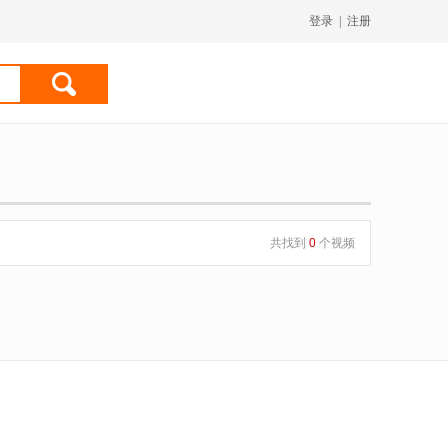
登录
|
注册
共找到
0
个视频