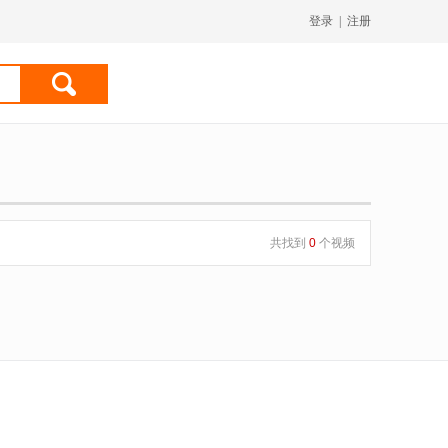
登录
|
注册
共找到
0
个视频