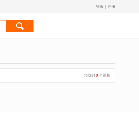
登录
|
注册
共找到
0
个视频