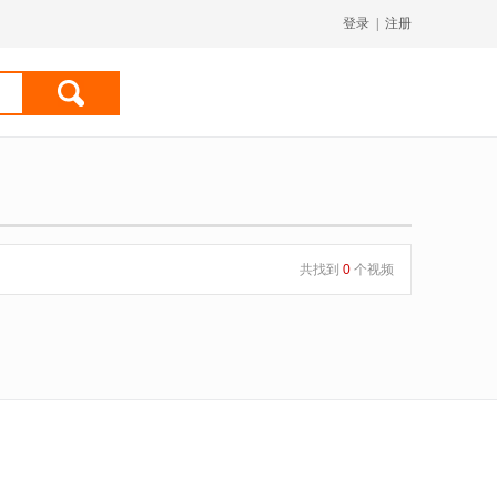
登录
|
注册
共找到
0
个视频