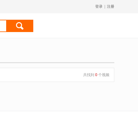
登录
|
注册
共找到
0
个视频