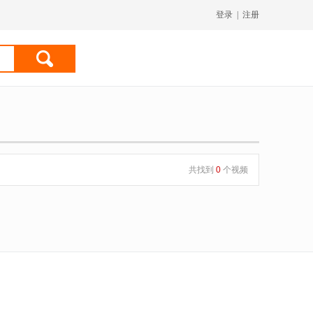
登录
|
注册
共找到
0
个视频