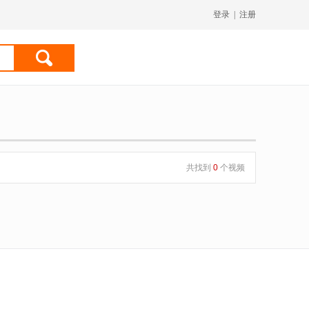
登录
|
注册
共找到
0
个视频