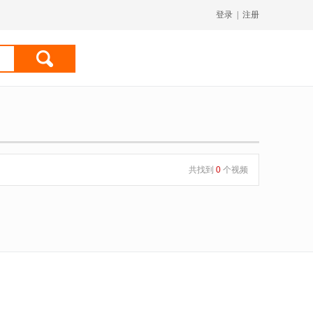
登录
|
注册
共找到
0
个视频