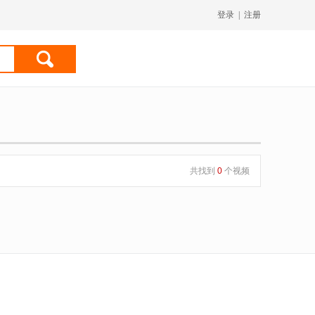
登录
|
注册
共找到
0
个视频