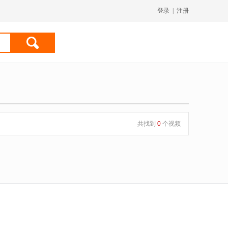
登录
|
注册
共找到
0
个视频