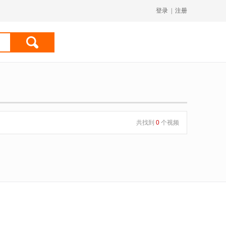
登录
|
注册
共找到
0
个视频