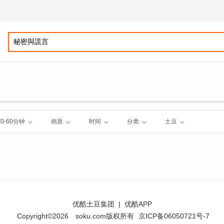
30-60分钟
画质
时间
分类
土豆
优酷土豆集团
|
优酷APP
Copyright©2026
soku.com版权所有
京ICP备06050721号-7