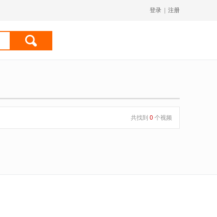
登录
|
注册
共找到
0
个视频