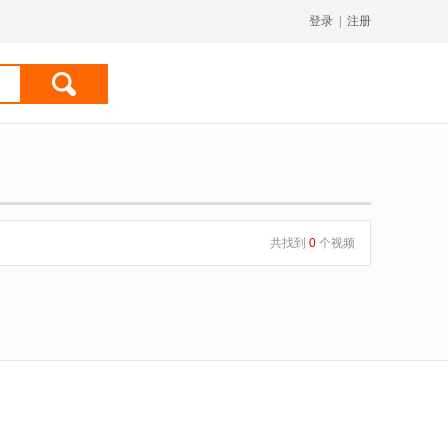
登录
|
注册
共找到
0
个视频