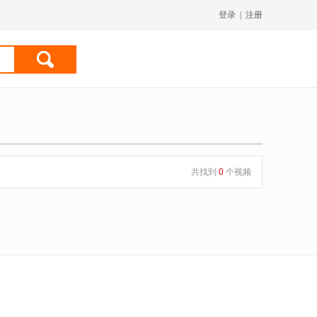
登录
|
注册
共找到
0
个视频