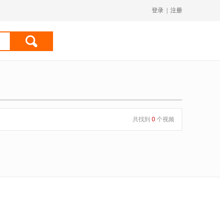
登录
|
注册
共找到
0
个视频