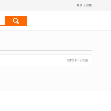
登录
|
注册
共找到
0
个视频