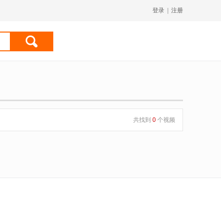
登录
|
注册
共找到
0
个视频