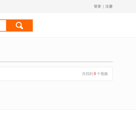
登录
|
注册
共找到
0
个视频