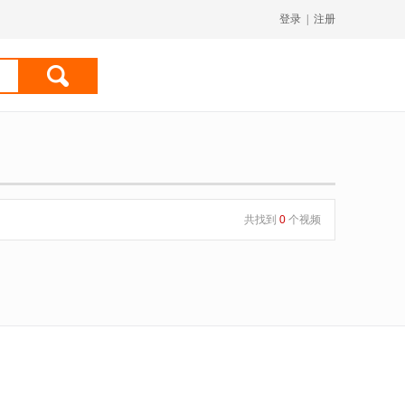
登录
|
注册
共找到
0
个视频