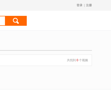
登录
|
注册
共找到
0
个视频