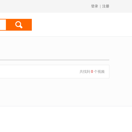
登录
|
注册
共找到
0
个视频