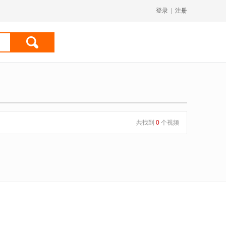
登录
|
注册
共找到
0
个视频