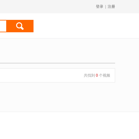
登录
|
注册
共找到
0
个视频