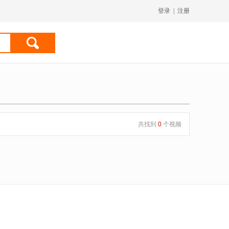
登录
|
注册
共找到
0
个视频